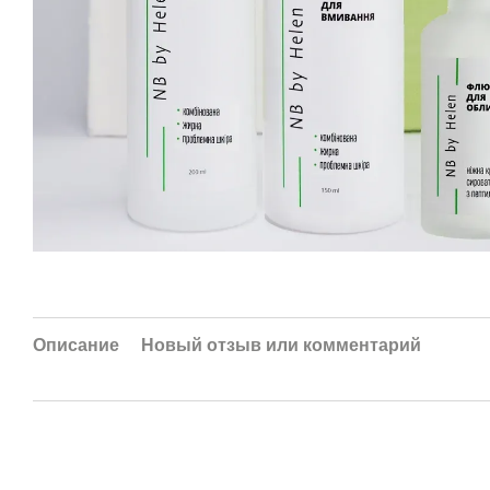
Описание
Новый отзыв или комментарий