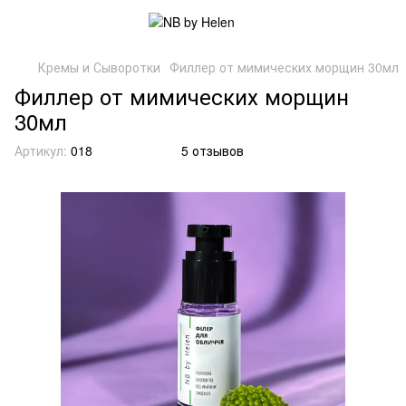
Кремы и Сыворотки
Филлер от мимических морщин 30мл
Филлер от мимических морщин
30мл
Артикул:
018
5 отзывов