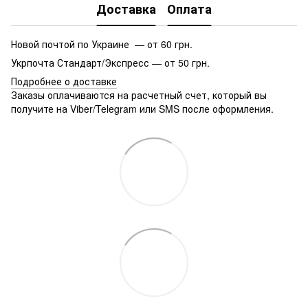
Доставка
Оплата
Новой почтой по Украине — от 60 грн.
Укрпочта Стандарт/Экспресс — от 50 грн.
Подробнее о доставке
Заказы оплачиваются на расчетный счет, который вы
получите на Viber/Telegram или SMS после оформления.