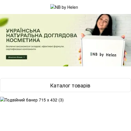
Каталог товарів