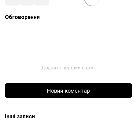
Обговорення
Додайте перший відгук
Новий коментар
Інші записи